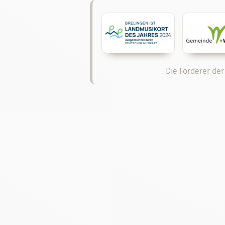
Die Förderer der