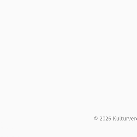
© 2026 Kulturver