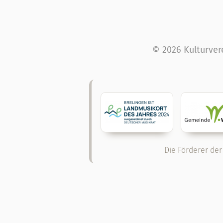
© 2026 Kulturver
Die Förderer der