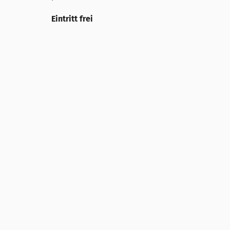
Eintritt frei