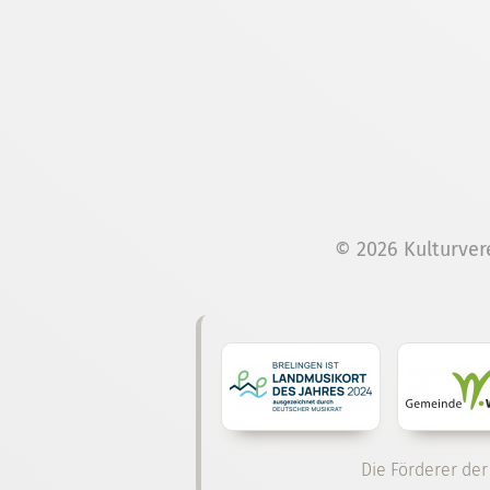
© 2026 Kulturver
Die Förderer der