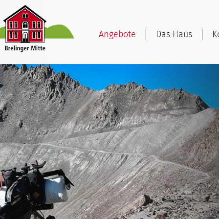
Angebote
Das Haus
K