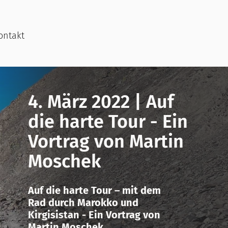
ontakt
4. März 2022 | Auf
die harte Tour - Ein
Vortrag von Martin
Moschek
Auf die harte Tour – mit dem
Rad durch Marokko und
Kirgisistan - Ein Vortrag von
Martin Moschek