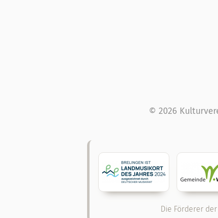
© 2026 Kulturver
Die Förderer der