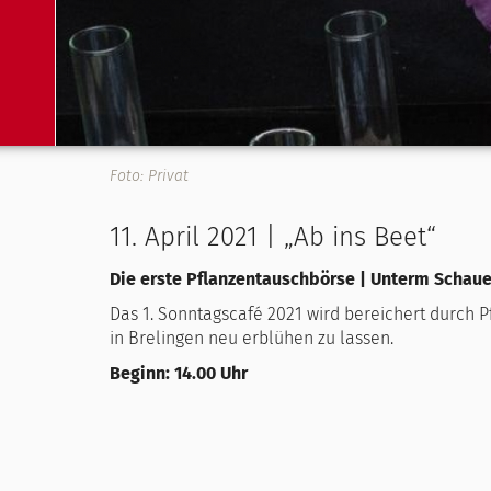
Foto: Privat
11. April 2021 | „Ab ins Beet“
Die erste Pflanzentauschbörse | Unterm Schaue
Das 1. Sonntagscafé 2021 wird bereichert durch P
in Brelingen neu erblühen zu lassen.
Beginn: 14.00 Uhr