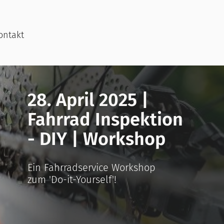
ontakt
28. April 2025 |
Fahrrad Inspektion
- DIY | Workshop
Ein Fahrradservice Workshop
zum 'Do-it-Yourself'!