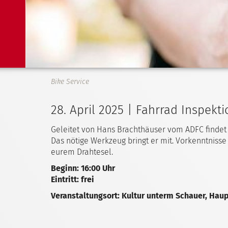
Bike Service
28. April 2025 | Fahrrad Inspekt
Geleitet von Hans Brachthäuser vom ADFC findet
Das nötige Werkzeug bringt er mit. Vorkenntnisse 
eurem Drahtesel.
Beginn: 16:00 Uhr
Eintritt: frei
Veranstaltungsort: Kultur unterm Schauer, Haup