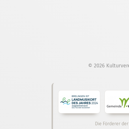
© 2026 Kulturver
Die Förderer der