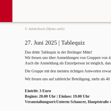
© AdobeStock (Mymo.onlit)
27. Juni 2025 | Tablequiz
Das dritte Tablequiz in der Brelinger Mitte!
Wir freuen uns über Anmeldungen von Gruppen von 4
Auch die Anmeldung als Einzelperson ist möglich, d
Die Gruppe mit den meisten richtigen Antworten erwart
Wir freuen uns auf zahlreiche Beteiligung, mehr als 4
Eintritt: 3 Euro
Beginn: 20.00 Uhr | Einlass: 19.00 Uhr
Veranstaltungsort:Unterm Schaucer, Hauptstraße 4