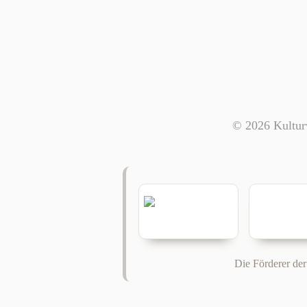
© 2026 Kulturv
Die Förderer der