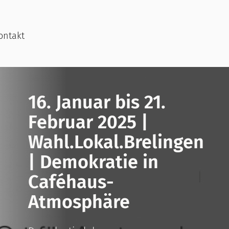
ontakt
16. Januar bis 21.
Februar 2025 |
Wahl.Lokal.Brelingen
| Demokratie in
Caféhaus-
Atmosphäre