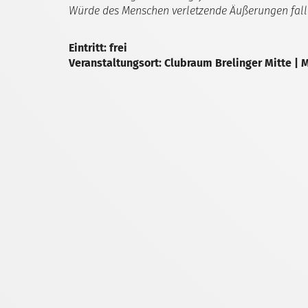
Würde des Menschen verletzende Äußerungen fall
Eintritt: frei
Veranstaltungsort: Clubraum Brelinger Mitte | M