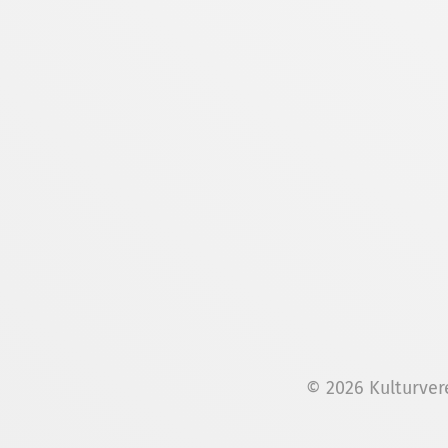
© 2026 Kulturver