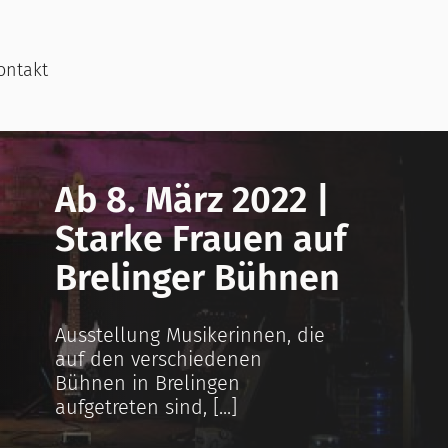
ontakt
Ab 8. März 2022 |
Starke Frauen auf
Brelinger Bühnen
Ausstellung Musikerinnen, die
auf den verschiedenen
Bühnen in Brelingen
aufgetreten sind, [...]