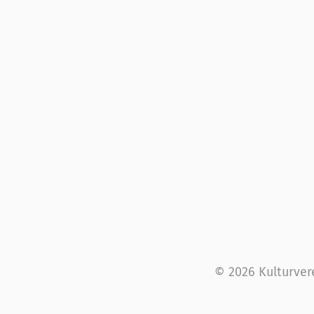
© 2026 Kulturver