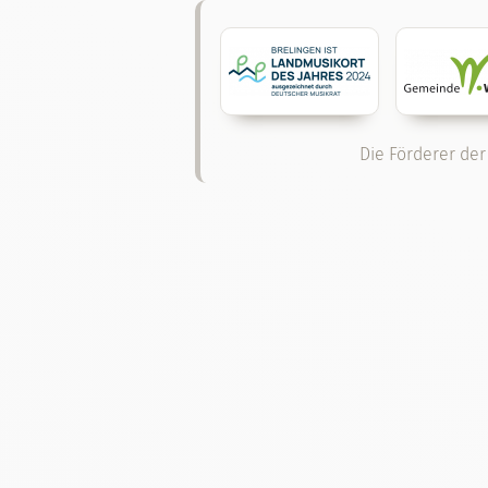
Die Förderer der