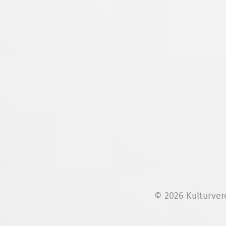
© 2026 Kulturver