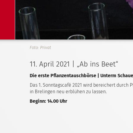
Foto: Privat
11. April 2021 | „Ab ins Beet“
Die erste Pflanzentauschbörse | Unterm Schaue
Das 1. Sonntagscafé 2021 wird bereichert durch P
in Brelingen neu erblühen zu lassen.
Beginn: 14.00 Uhr