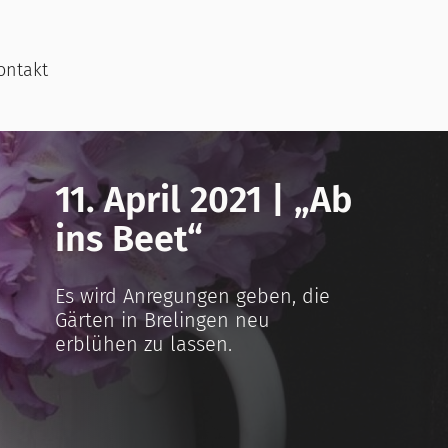
ontakt
11. April 2021 | „Ab
ins Beet“
Es wird Anregungen geben, die
Gärten in Brelingen neu
erblühen zu lassen.