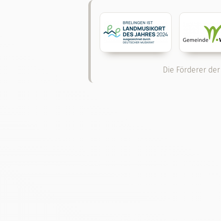
Die Förderer der