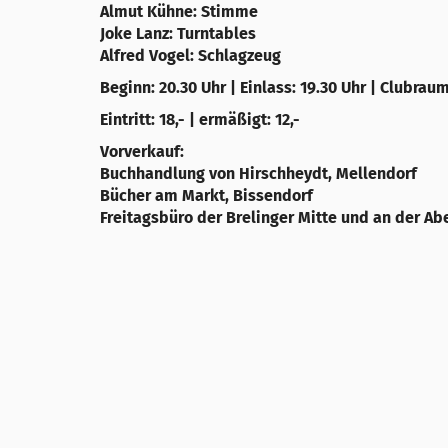
Almut Kühne: Stimme
Joke Lanz: Turntables
Alfred Vogel: Schlagzeug
Beginn: 20.30 Uhr | Einlass: 19.30 Uhr | Clubrau
Eintritt: 18,- | ermäßigt: 12,-
Vorverkauf:
Buchhandlung von Hirschheydt, Mellendorf
Bücher am Markt, Bissendorf
Freitagsbüro der Brelinger Mitte und an der A