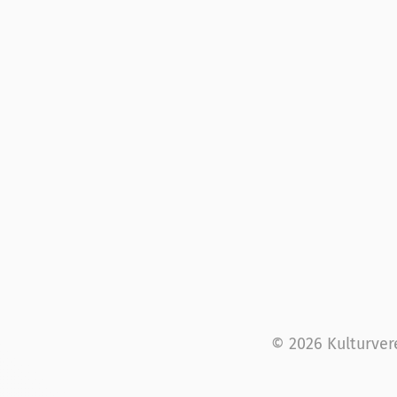
© 2026 Kulturver