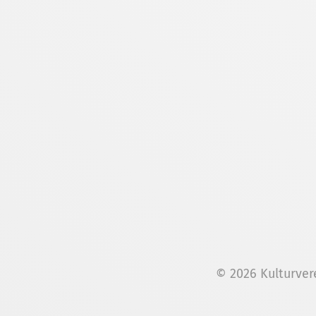
© 2026 Kulturver