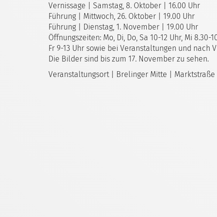
Vernissage | Samstag, 8. Oktober | 16.00 Uhr
Führung | Mittwoch, 26. Oktober | 19.00 Uhr
Führung | Dienstag, 1. November | 19.00 Uhr
Öffnungszeiten: Mo, Di, Do, Sa 10-12 Uhr, Mi 8.30-1
Fr 9-13 Uhr sowie bei Veranstaltungen und nach 
Die Bilder sind bis zum 17. November zu sehen.
Veranstaltungsort | Brelinger Mitte | Marktstraße