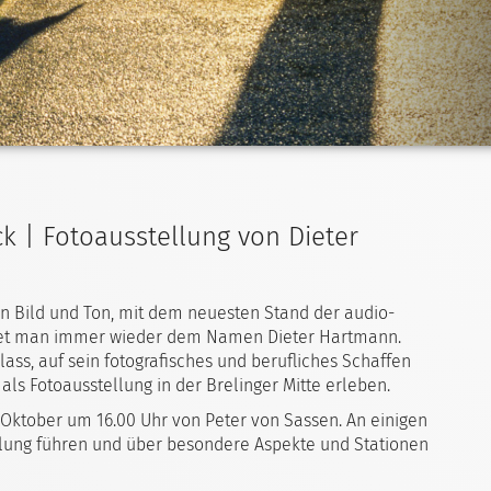
ck | Fotoausstellung von Dieter
n Bild und Ton, mit dem neuesten Stand der audio-
gnet man immer wieder dem Namen Dieter Hartmann.
ass, auf sein fotografisches und berufliches Schaffen
als Fotoausstellung in der Brelinger Mitte erleben.
 Oktober um 16.00 Uhr von Peter von Sassen. An einigen
lung führen und über besondere Aspekte und Stationen