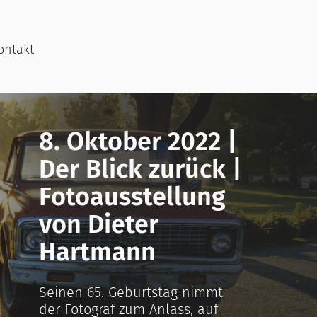
ontakt
8. Oktober 2022 |
Der Blick zurück |
Fotoausstellung
von Dieter
Hartmann
Seinen 65. Geburtstag nimmt
der Fotograf zum Anlass, auf