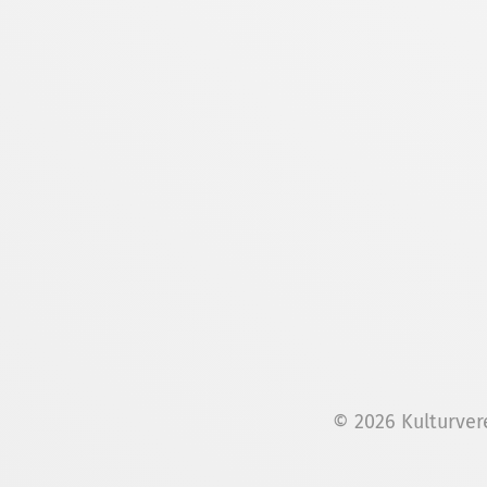
© 2026 Kulturver