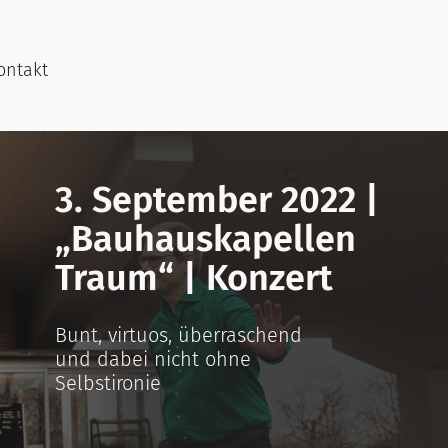
ontakt
3. September 2022 |
„Bauhauskapellen
Traum“ | Konzert
Bunt, virtuos, überraschend
und dabei nicht ohne
Selbstironie