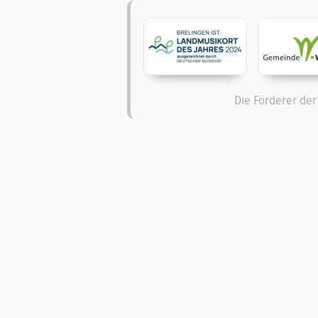
Die Förderer der