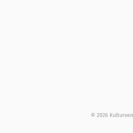
© 2026 Kulturver