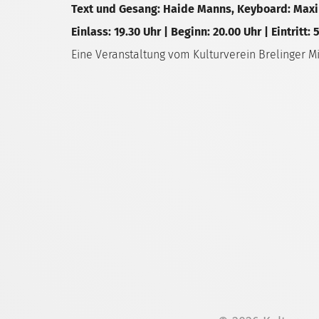
Text und Gesang: Haide Manns, Keyboard: Maxi
Einlass: 19.30 Uhr | Beginn: 20.00 Uhr | Eintritt: 
Eine Veranstaltung vom Kulturverein Brelinger 