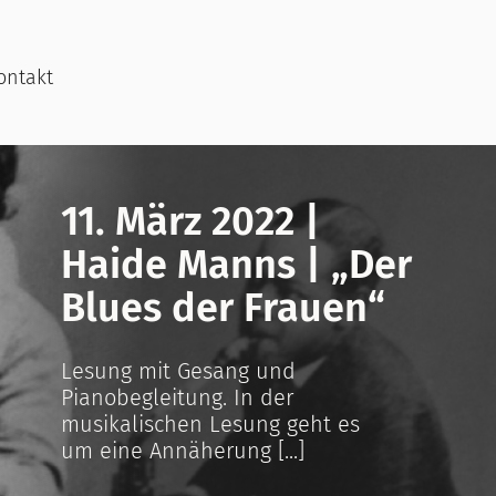
ontakt
11. März 2022 |
Haide Manns | „Der
Blues der Frauen“
Lesung mit Gesang und
Pianobegleitung. In der
musikalischen Lesung geht es
um eine Annäherung [...]