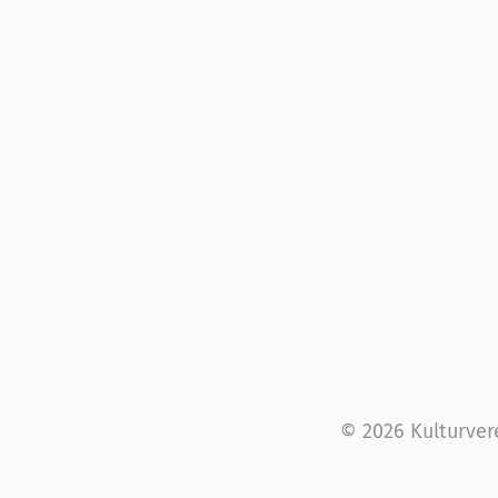
© 2026 Kulturver