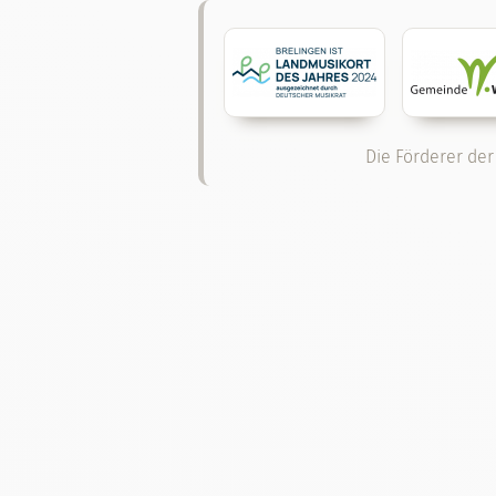
Die Förderer der