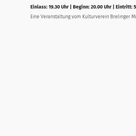
Einlass: 19.30 Uhr | Beginn: 20.00 Uhr | Eintritt: 
Eine Veranstaltung vom Kulturverein Brelinger 