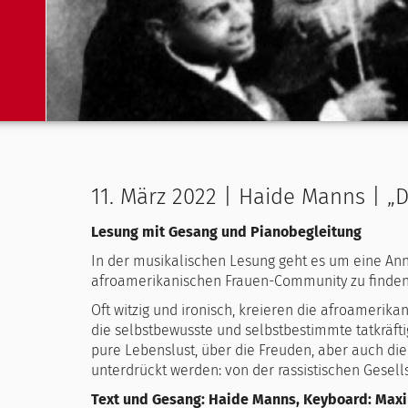
11. März 2022 | Haide Manns | „
Lesung mit Gesang und Pianobegleitung
In der musikalischen Lesung geht es um eine Ann
afroamerikanischen Frauen-Community zu finden s
Oft witzig und ironisch, kreieren die afroamerika
die selbstbewusste und selbstbestimmte tatkräfti
pure Lebenslust, über die Freuden, aber auch die
unterdrückt werden: von der rassistischen Gesel
Text und Gesang: Haide Manns, Keyboard: Maxi