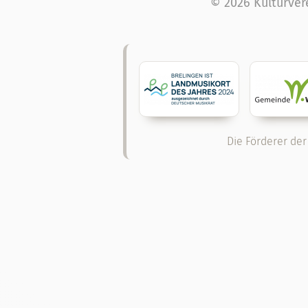
© 2026 Kulturver
Die Förderer der