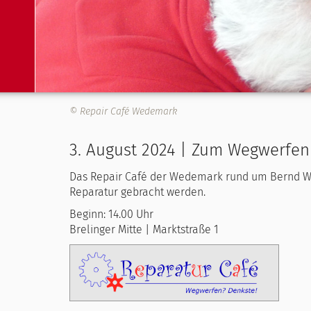
© Repair Café Wedemark
3. August 2024 | Zum Wegwerfen
Das Repair Café der Wedemark rund um Bernd Wilt
Reparatur gebracht werden.
Beginn: 14.00 Uhr
Brelinger Mitte | Marktstraße 1