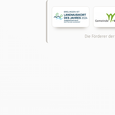
Die Förderer der