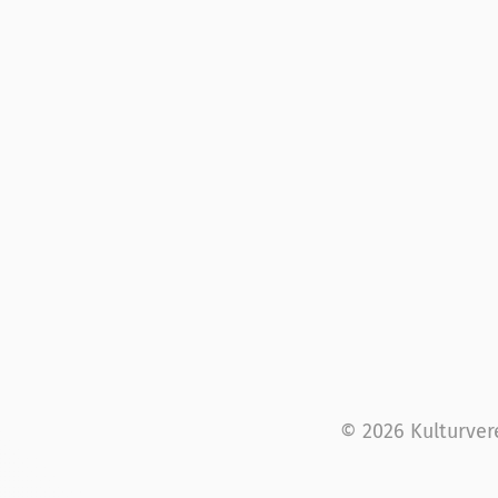
© 2026 Kulturver