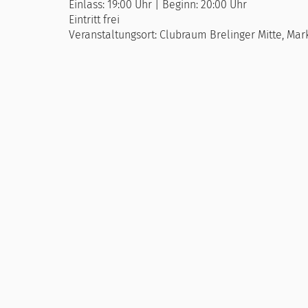
Einlass: 19:00 Uhr | Beginn: 20:00 Uhr
Eintritt frei
Veranstaltungsort: Clubraum Brelinger Mitte, Mark