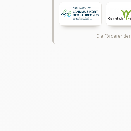
Die Förderer der