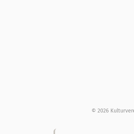
© 2026 Kulturver