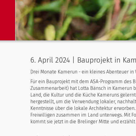
6. April 2024 | Bauprojekt in Ka
Drei Monate Kamerun - ein kleines Abenteuer in 
Für ein Bauprojekt mit dem ASA-Programm des BM
Zusammenarbeit) hat Lotta Bänsch in Kamerun bei
Land, die Kultur und die Küche Kameruns gelern
hergestellt, um die Verwendung lokaler, nachhal
Kenntnisse über die lokale Architektur erworben.
Freiwilligen zusammen im Land unterwegs. Mit F
kommt sie jetzt in die Brelinger Mitte und erzählt