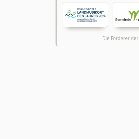
Die Förderer der