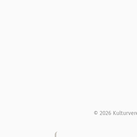
© 2026 Kulturver