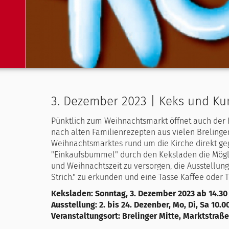
3. Dezember 2023 | Keks und Ku
Pünktlich zum Weihnachtsmarkt öffnet auch der
nach alten Familienrezepten aus vielen Brelinge
Weihnachtsmarktes rund um die Kirche direkt geg
"Einkaufsbummel" durch den Keksladen die Möglic
und Weihnachtszeit zu versorgen, die Ausstellu
Strich." zu erkunden und eine Tasse Kaffee oder
Keksladen: Sonntag, 3. Dezember 2023 ab 14.30
Ausstellung: 2. bis 24. Dezenber, Mo, Di, Sa 10.00
Veranstaltungsort: Brelinger Mitte, Marktstraße