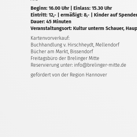
Beginn: 16.00 Uhr | Einlass: 15.30 Uhr
Eintritt: 12,- | ermäßigt: 8,- | Kinder auf Spend
Dauer: 45 Minuten
Veranstaltungsort: Kultur unterm Schauer, Haup
Kartenvorverkauf:
Buchhandlung v. Hirschheydt, Mellendorf
Bücher am Markt, Bissendorf
Freitagsbüro der Brelinger Mitte
Reservierung unter: info@brelinger-mitte.de
gefördert von der Region Hannover