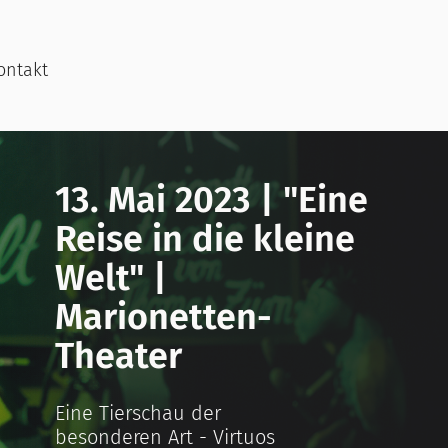
ontakt
13. Mai 2023 | "Eine
Reise in die kleine
Welt" |
Marionetten-
Theater
Eine Tierschau der
besonderen Art - Virtuos