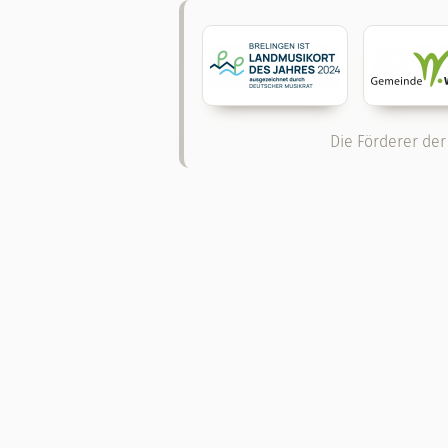
Die Förderer der