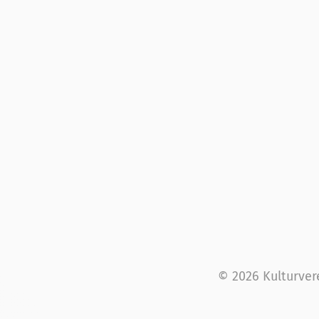
© 2026 Kulturver