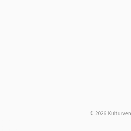
© 2026 Kulturver