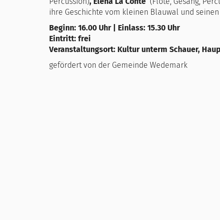
Percussion)
, Elena La Conte
(Flöte, Gesang, Perc
ihre Geschichte vom kleinen Blauwal und seinen
Beginn: 16.00 Uhr | Einlass: 15.30 Uhr
Eintritt: frei
Veranstaltungsort: Kultur unterm Schauer, Haup
gefördert von der Gemeinde Wedemark