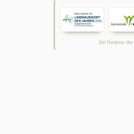
Die Förderer der