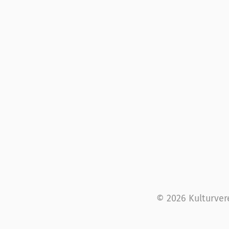
© 2026 Kulturver