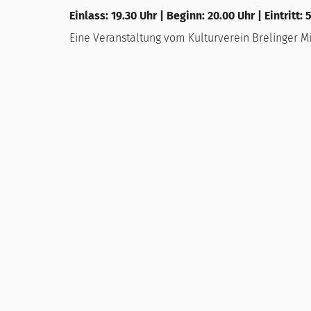
Einlass: 19.30 Uhr | Beginn: 20.00 Uhr | Eintritt: 
Eine Veranstaltung vom Kulturverein Brelinger 