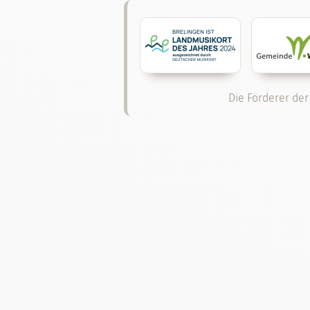
Die Förderer der