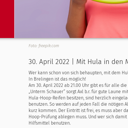
Foto: freepik.com
30. April 2022 | Mit Hula in den 
Wer kann schon von sich behaupten, mit dem Hul
In Brelingen ist das möglich!
Am 30. April 2022 ab 21.00 Uhr gibt es für alle di
„Unterm Schauer“ sorgt Axl b.r. für gute Laune m
Hula-Hoop-Reifen besitzen, sind herzlich eingel
benutzen. So werden auf jeden Fall die nötigen 
kurz kommen. Der Eintritt ist frei, es muss aber
Hoop-Prüfung ablegen muss. Und wer sich damit ü
Hilfsmittel benutzen.