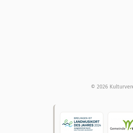
© 2026 Kulturver