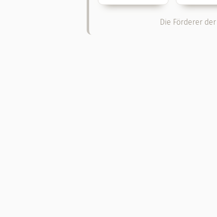
Die Förderer der