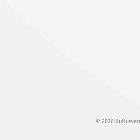
© 2026 Kulturver