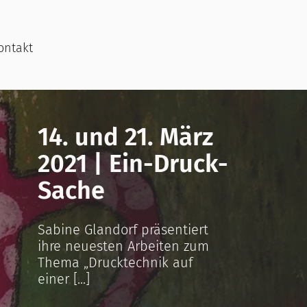
ontakt
14. und 21. März
2021 | Ein-Druck-
Sache
Sabine Glandorf präsentiert
ihre neuesten Arbeiten zum
Thema „Drucktechnik auf
einer [...]