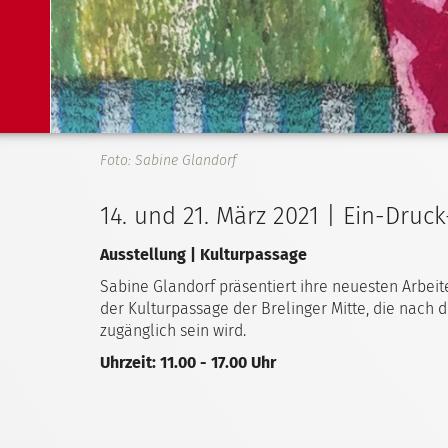
Foto: Sabine Glandorf
14. und 21. März 2021 | Ein-Druc
Ausstellung | Kulturpassage
Sabine Glandorf präsentiert ihre neuesten Arbei
der Kulturpassage der Brelinger Mitte, die nach
zugänglich sein wird.
Uhrzeit: 11.00 - 17.00 Uhr