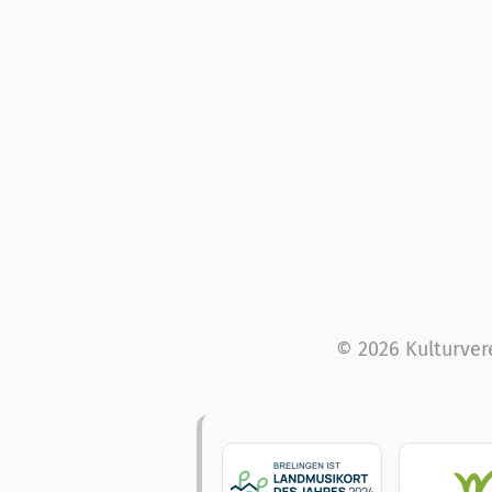
© 2026 Kulturver