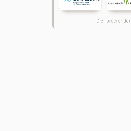
Die Förderer der