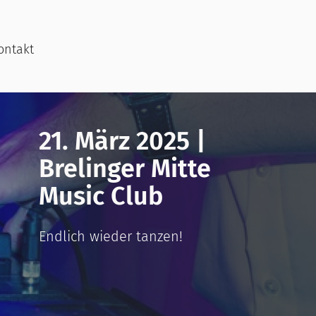
ontakt
21. März 2025 |
Brelinger Mitte
Music Club
Endlich wieder tanzen!