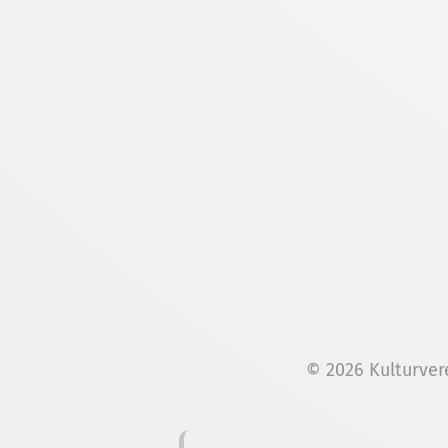
© 2026 Kulturver