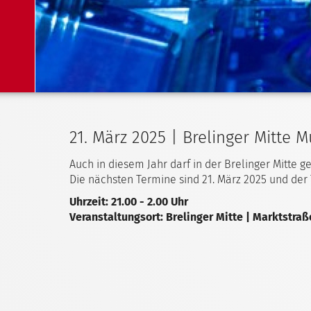
21. März 2025 | Brelinger Mitte M
Auch in diesem Jahr darf in der Brelinger Mitte g
Die nächsten Termine sind 21. März 2025 und der 
Uhrzeit: 21.00 - 2.00 Uhr
Veranstaltungsort: Brelinger Mitte | Marktstraß