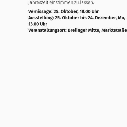
Jahreszeit einstimmen zu lassen.
Vernissage: 25. Oktober, 18.00 Uhr
Ausstellung: 25. Oktober bis 24. Dezember, Mo, Di
13.00 Uhr
Veranstaltungsort: Brelinger Mitte, Marktstraße