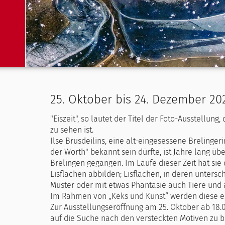
25. Oktober bis 24. Dezember 202
"Eiszeit", so lautet der Titel der Foto-Ausstellung,
zu sehen ist.
Ilse Brusdeilins, eine alt-eingesessene Brelinge
der Worth" bekannt sein dürfte, ist Jahre lang 
Brelingen gegangen. Im Laufe dieser Zeit hat sie
Eisflächen abbilden; Eisflächen, in deren unter
Muster oder mit etwas Phantasie auch Tiere un
Im Rahmen von „Keks und Kunst“ werden diese eisi
Zur Ausstellungseröffnung am 25. Oktober ab 18.00
auf die Suche nach den versteckten Motiven zu 