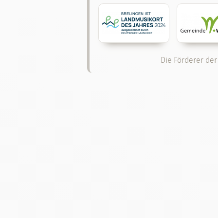
Die Förderer der