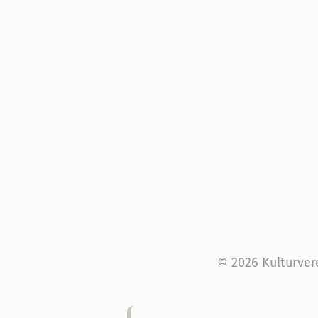
© 2026 Kulturver