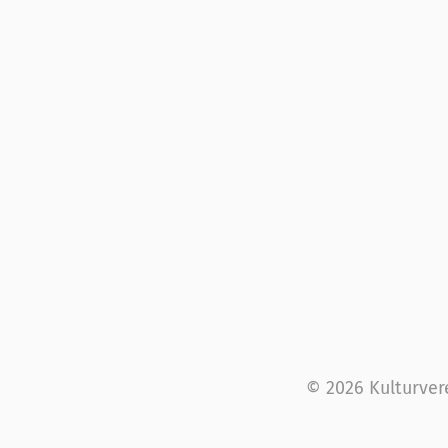
© 2026 Kulturver