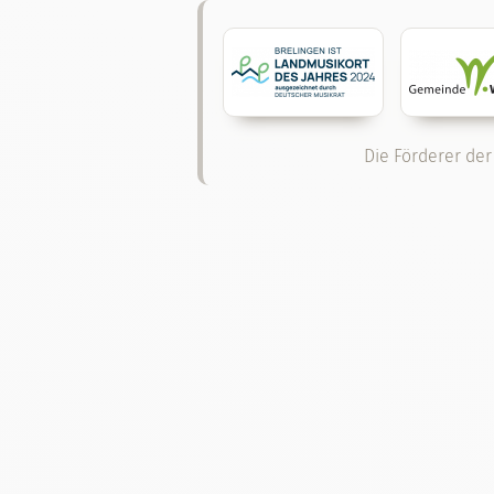
Die Förderer der