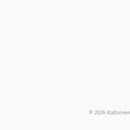
© 2026 Kulturver