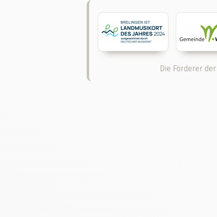
Die Förderer der