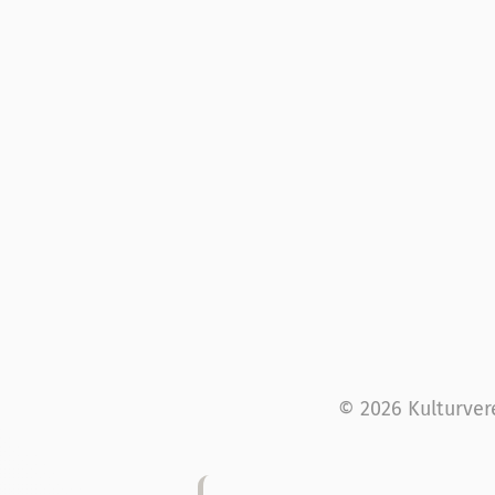
© 2026 Kulturver