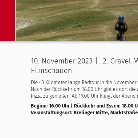
10. November 2023 | „2. Gravel 
Filmschauen
Die 43 Kilometer lange Radtour in die Novemberna
Nach der Rückkehr um 18.00 Uhr gibt es dort die 
Pizza zu genießen. Ab 19.00 Uhr klingt der Abend
Beginn: 16.00 Uhr | Rückkehr und Essen: 18.00 Uh
Veranstaltungsort: Brelinger Mitte, Marktstraße