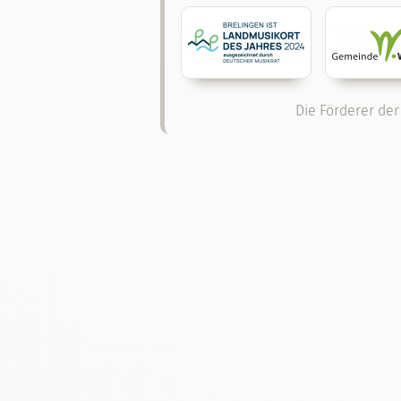
Die Förderer der