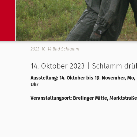
2023_10_14 Bild Schlamm
14. Oktober 2023 | Schlamm drü
Ausstellung: 14. Oktober bis 19. November, Mo, Di
Uhr
Veranstaltungsort: Brelinger Mitte, Marktstraße