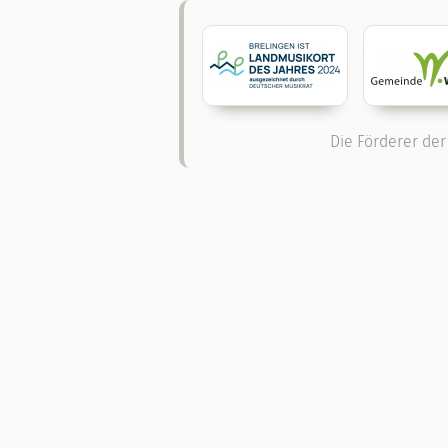
Die Förderer der