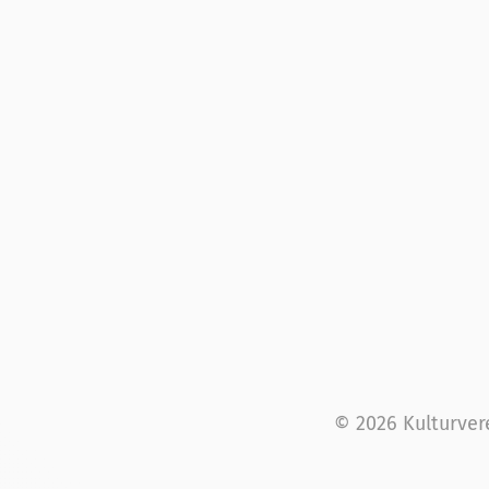
© 2026 Kulturver