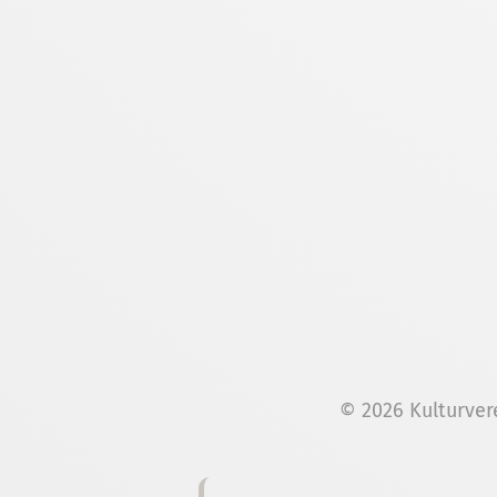
© 2026 Kulturver