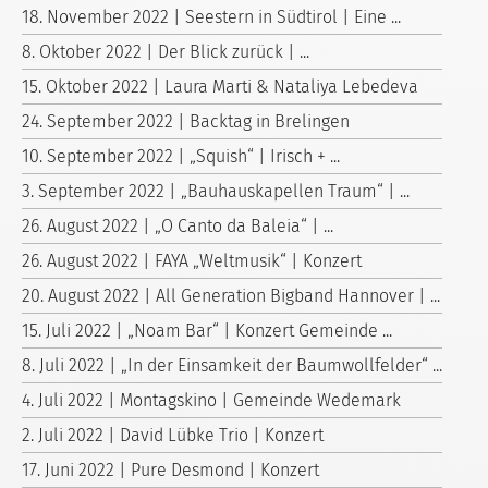
18. November 2022 | Seestern in Südtirol | Eine ...
8. Oktober 2022 | Der Blick zurück | ...
15. Oktober 2022 | Laura Marti & Nataliya Lebedeva
24. September 2022 | Backtag in Brelingen
10. September 2022 | „Squish“ | Irisch + ...
3. September 2022 | „Bauhauskapellen Traum“ | ...
26. August 2022 | „O Canto da Baleia“ | ...
26. August 2022 | FAYA „Weltmusik“ | Konzert
20. August 2022 | All Generation Bigband Hannover | ...
15. Juli 2022 | „Noam Bar“ | Konzert Gemeinde ...
8. Juli 2022 | „In der Einsamkeit der Baumwollfelder“ ...
4. Juli 2022 | Montagskino | Gemeinde Wedemark
2. Juli 2022 | David Lübke Trio | Konzert
17. Juni 2022 | Pure Desmond | Konzert