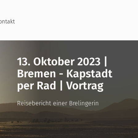
ontakt
13. Oktober 2023 |
Bremen - Kapstadt
per Rad | Vortrag
Reisebericht einer Brelingerin