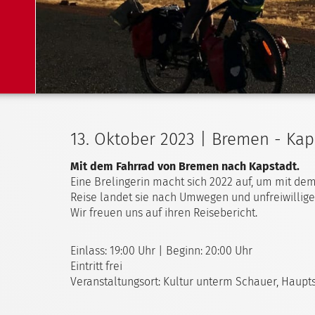
13. Oktober 2023 | Bremen - Kap
Mit dem Fahrrad von Bremen nach Kapstadt.
Eine Brelingerin macht sich 2022 auf, um mit d
Reise landet sie nach Umwegen und unfreiwillige
Wir freuen uns auf ihren Reisebericht.
Einlass: 19:00 Uhr | Beginn: 20:00 Uhr
Eintritt frei
Veranstaltungsort: Kultur unterm Schauer, Haupts