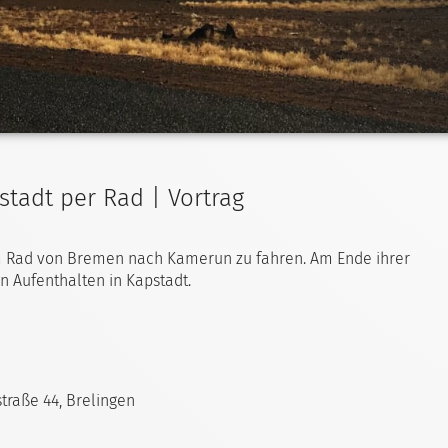
stadt per Rad | Vortrag
em Rad von Bremen nach Kamerun zu fahren. Am Ende ihrer
n Aufenthalten in Kapstadt.
traße 44, Brelingen