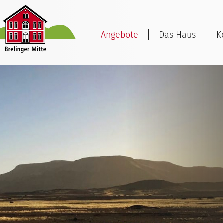
Angebote
Das Haus
K