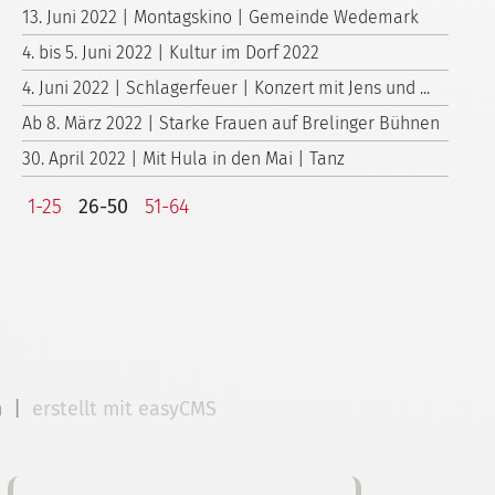
13. Juni 2022 | Montagskino | Gemeinde Wedemark
4. bis 5. Juni 2022 | Kultur im Dorf 2022
4. Juni 2022 | Schlagerfeuer | Konzert mit Jens und ...
Ab 8. März 2022 | Starke Frauen auf Brelinger Bühnen
30. April 2022 | Mit Hula in den Mai | Tanz
1-25
26-50
51-64
m
|
erstellt mit easyCMS