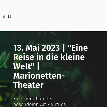
ontakt
13. Mai 2023 | "Eine
Reise in die kleine
Welt" |
Marionetten-
Theater
Eine Tierschau der
besonderen Art - Virtuos