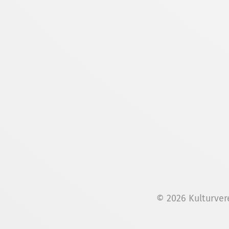
© 2026 Kulturver