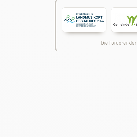
Die Förderer der