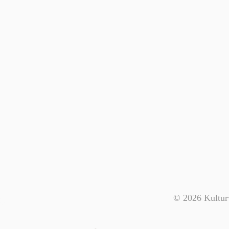
© 2026 Kulturv