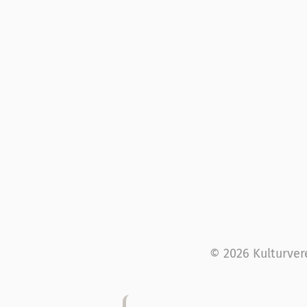
© 2026 Kulturver