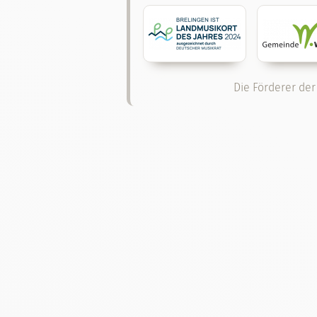
Die Förderer der