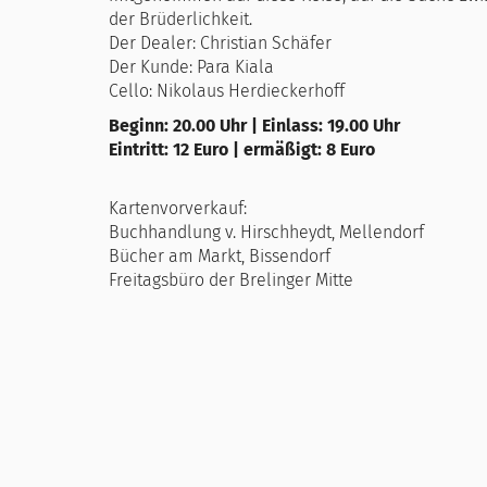
der Brüderlichkeit.
Der Dealer: Christian Schäfer
Der Kunde: Para Kiala
Cello: Nikolaus Herdieckerhoff
Beginn: 20.00 Uhr | Einlass: 19.00 Uhr
Eintritt: 12 Euro | ermäßigt: 8 Euro
Kartenvorverkauf:
Buchhandlung v. Hirschheydt, Mellendorf
Bücher am Markt, Bissendorf
Freitagsbüro der Brelinger Mitte