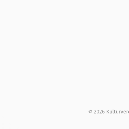
© 2026 Kulturver