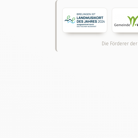
Die Förderer der