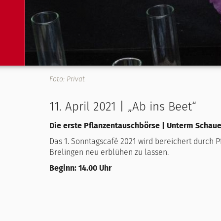
Foto: Privat
11. April 2021 | „Ab ins Beet“
Die erste Pflanzentauschbörse | Unterm Schaue
Das 1. Sonntagscafé 2021 wird bereichert durch P
Brelingen neu erblühen zu lassen.
Beginn: 14.00 Uhr