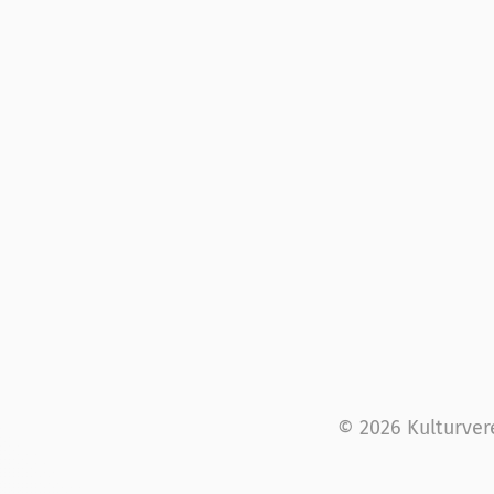
© 2026 Kulturver