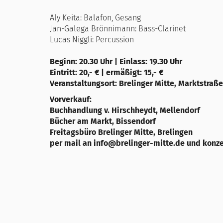
Aly Keita: Balafon, Gesang
Jan-Galega Brönnimann: Bass-Clarinet
Lucas Niggli: Percussion
Beginn: 20.30 Uhr | Einlass: 19.30 Uhr
Eintritt: 20,- € | ermäßigt: 15,- €
Veranstaltungsort: Brelinger Mitte, Marktstraße
Vorverkauf:
Buchhandlung v. Hirschheydt, Mellendorf
Bücher am Markt, Bissendorf
Freitagsbüro Brelinger Mitte, Brelingen
per mail an info@brelinger-mitte.de und konz