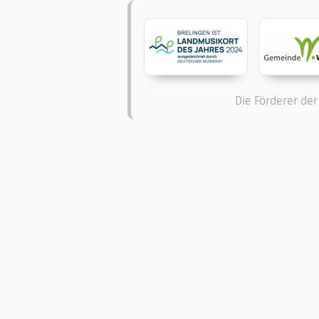
Die Förderer der