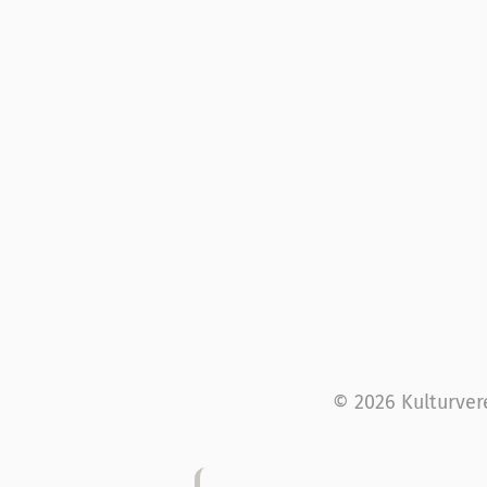
© 2026 Kulturver