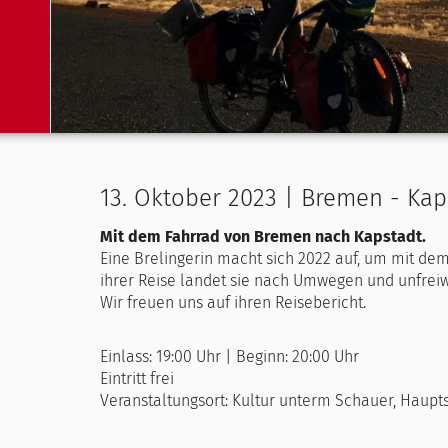
13. Oktober 2023 | Bremen - Kap
Mit dem Fahrrad von Bremen nach Kapstadt.
Eine Brelingerin macht sich 2022 auf, um mit 
ihrer Reise landet sie nach Umwegen und unfreiwi
Wir freuen uns auf ihren Reisebericht.
Einlass: 19:00 Uhr | Beginn: 20:00 Uhr
Eintritt frei
Veranstaltungsort: Kultur unterm Schauer, Haupts