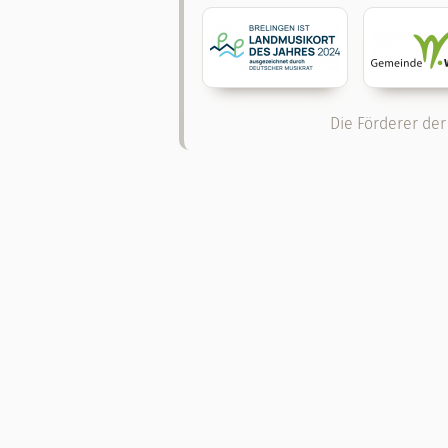
Die Förderer der