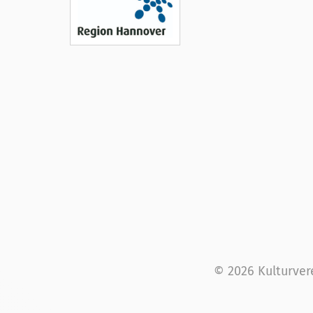
© 2026 Kulturver