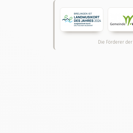
Die Förderer der