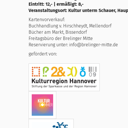
Eintritt: 12,- | ermäßigt: 8,-
Veranstaltungsort: Kultur unterm Schauer, Haup
Kartenvorverkauf:
Buchhandlung v. Hirschheydt, Mellendorf
Bücher am Markt, Bissendorf
Freitagsbüro der Brelinger Mitte
Reservierung unter: info@brelinger-mitte.de
gefördert von: