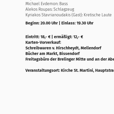
Michael Evdemon: Bass
Alekos Roupas: Schlagzeug
Kyriakos Stavrianoudakis (Gast): Kretische Laute
Beginn: 20.00 Uhr | Einlass: 19.30 Uhr
Eintritt: 18,- € | ermäßigt: 12,- €
Karten-Vorverkauf:
Schreibwaren v. Hirschheydt, Mellendorf
Bücher am Markt, Bissendorf
Freitagsbüro der Brelinger Mitte und an der A
Veranstaltungsort: Kirche St. Martini, Hauptstr