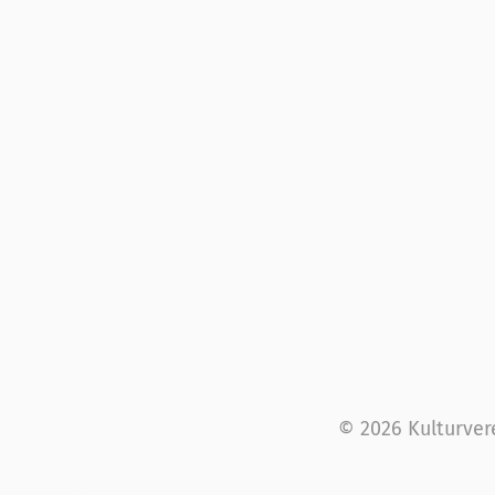
© 2026 Kulturver