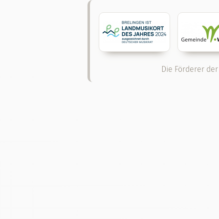
Die Förderer der