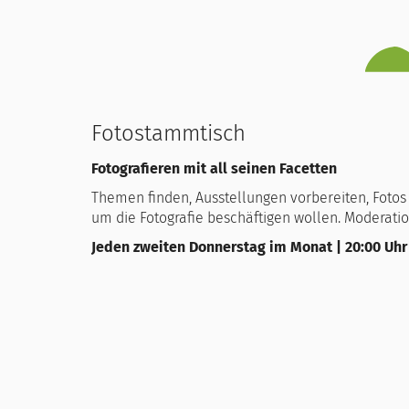
Fotostammtisch
Fotografieren mit all seinen Facetten
Themen finden, Ausstellungen vorbereiten, Fotos e
um die Fotografie beschäftigen wollen. Moderatio
Jeden zweiten Donnerstag im Monat | 20:00 Uhr