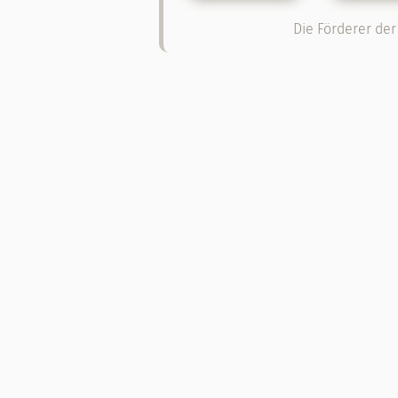
Die Förderer der