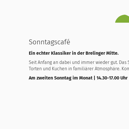
Sonntagscafé
Ein echter Klassiker in der Brelinger Mitte.
Seit Anfang an dabei und immer wieder gut. Das 
Torten und Kuchen in familiärer Atmosphäre. Ko
Am zweiten Sonntag im Monat | 14.30-17.00 Uhr