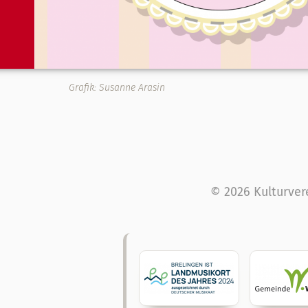
Grafik: Susanne Arasin
© 2026 Kulturver