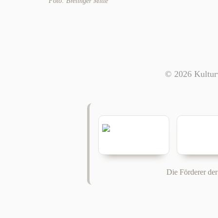
Foto: Brelinger Mitte
© 2026 Kulturv
Die Förderer der