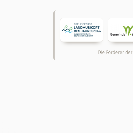
Die Förderer der